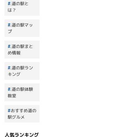
.道の駅と
は？
.道の駅マッ
プ
.道の駅まと
め情報
.道の駅ラン
キング
.道の駅体験
教室
おすすめ道の
駅グルメ
人気ランキング