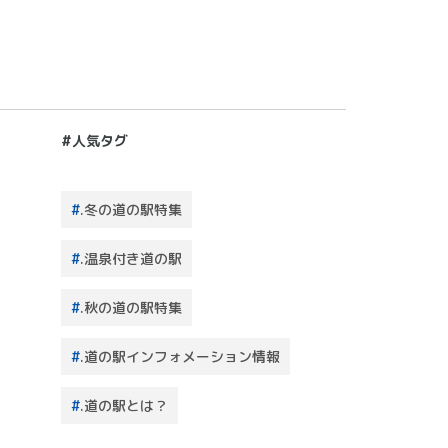
#人気タグ
.冬の道の駅特集
.温泉付き道の駅
.秋の道の駅特集
.道の駅インフォメーション情報
.道の駅とは？