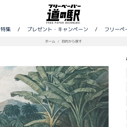
特集
/
プレゼント・キャンペーン
/
フリーペ
ホーム
/
目的から探す