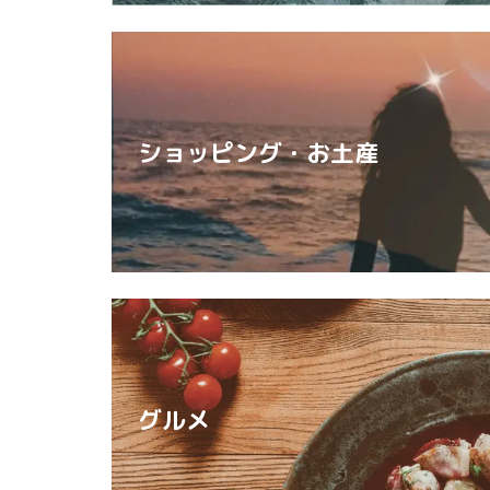
ショッピング・お土産
グルメ