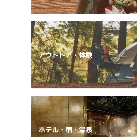
アウトドア・体験
ホテル・宿・温泉