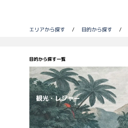
エリアから探す
/
目的から探す
/
目的から探す一覧
観光・レジャー