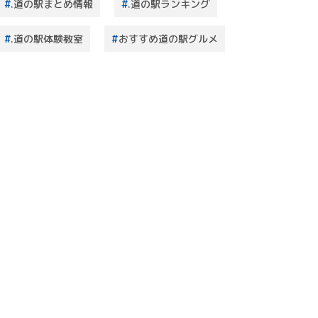
.道の駅まとめ情報
.道の駅ランキング
.道の駅体験教室
おすすめ道の駅グルメ