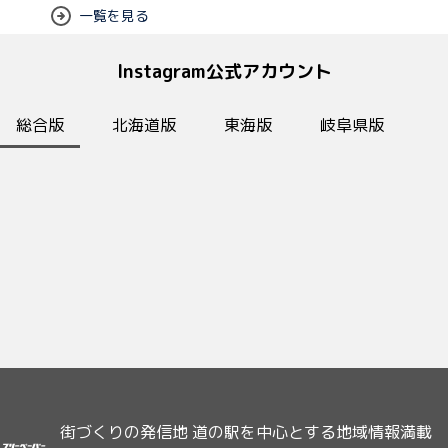
一覧を見る
Instagram公式アカウント
総合版
北海道版
東海版
岐阜県版
街づくりの発信地 道の駅を中心とする地域情報満載