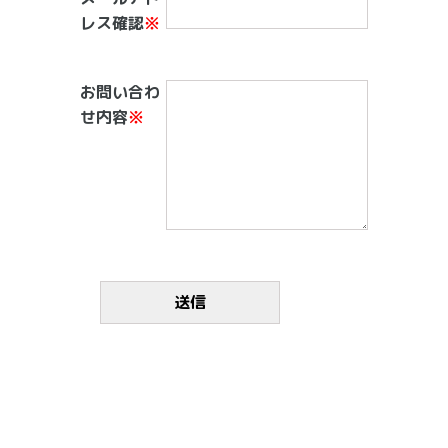
レス確認
※
お問い合わ
せ内容
※