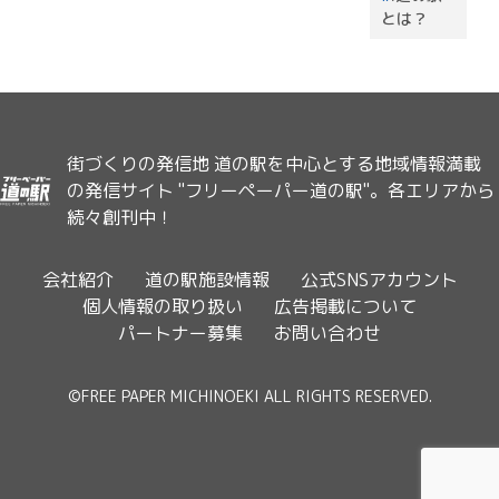
とは？
街づくりの発信地 道の駅を中心とする地域情報満載
の発信サイト "フリーペーパー道の駅"。各エリアから
続々創刊中！
会社紹介
道の駅施設情報
公式SNSアカウント
個人情報の取り扱い
広告掲載について
パートナー募集
お問い合わせ
©FREE PAPER MICHINOEKI ALL RIGHTS RESERVED.