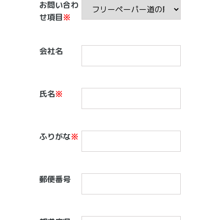
お問い合わ
せ項目
※
会社名
氏名
※
ふりがな
※
郵便番号