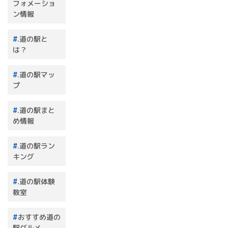
フォメーショ
ン情報
.道の駅と
は？
.道の駅マッ
プ
.道の駅まと
め情報
.道の駅ラン
キング
.道の駅体験
教室
おすすめ道の
駅グルメ