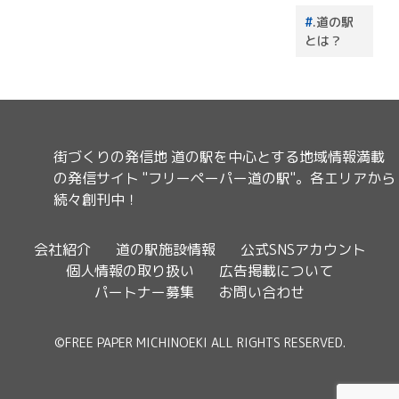
.道の駅
とは？
街づくりの発信地 道の駅を中心とする地域情報満載
の発信サイト "フリーペーパー道の駅"。各エリアから
続々創刊中！
会社紹介
道の駅施設情報
公式SNSアカウント
個人情報の取り扱い
広告掲載について
パートナー募集
お問い合わせ
©FREE PAPER MICHINOEKI ALL RIGHTS RESERVED.