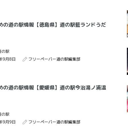
めの道の駅情報【徳島県】道の駅藍ランドうだ
道の駅
2年9月8日
フリーペーパー道の駅編集部
めの道の駅情報【愛媛県】道の駅今治湯ノ浦温
道の駅
2年9月9日
フリーペーパー道の駅編集部