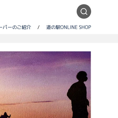
ーパーのご紹介
/
道の駅ONLINE SHOP