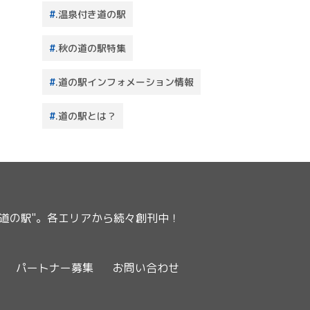
.温泉付き道の駅
.秋の道の駅特集
.道の駅インフォメーション情報
.道の駅とは？
ー道の駅"。各エリアから続々創刊中！
パートナー募集
お問い合わせ