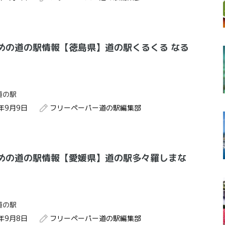
めの道の駅情報【徳島県】道の駅くるくる なる
道の駅
2年9月9日
フリーペーパー道の駅編集部
めの道の駅情報【愛媛県】道の駅多々羅しまな
道の駅
2年9月8日
フリーペーパー道の駅編集部