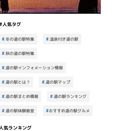
#人気タグ
.冬の道の駅特集
.温泉付き道の駅
.秋の道の駅特集
.道の駅インフォメーション情報
.道の駅とは？
.道の駅マップ
.道の駅まとめ情報
.道の駅ランキング
.道の駅体験教室
おすすめ道の駅グルメ
人気ランキング