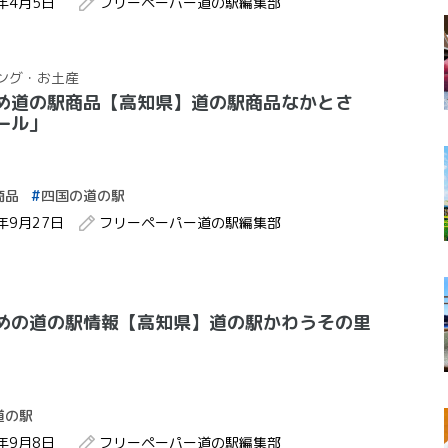
3年4月5日
フリーペーパー道の駅編集部
ング・お土産
め道の駅商品【高知県】道の駅商品なかとさ
ール」
商品
四国の道の駅
2年9月27日
フリーペーパー道の駅編集部
めの道の駅情報【高知県】道の駅かわうその里
道の駅
2年9月8日
フリーペーパー道の駅編集部