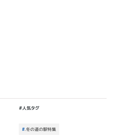
#人気タグ
.冬の道の駅特集