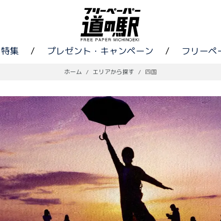
特集
/
プレゼント・キャンペーン
/
フリーペ
ホーム
/
エリアから探す
/
四国