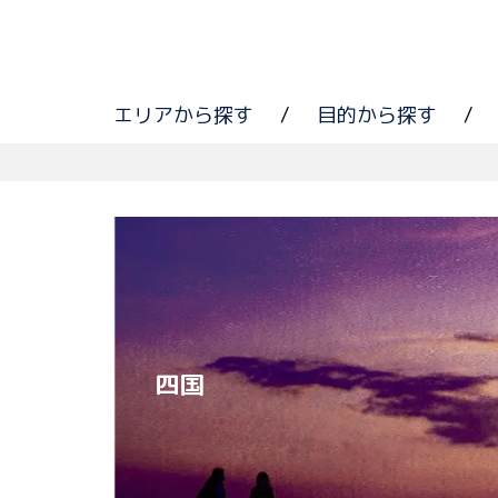
エリアから探す
/
目的から探す
/
四国