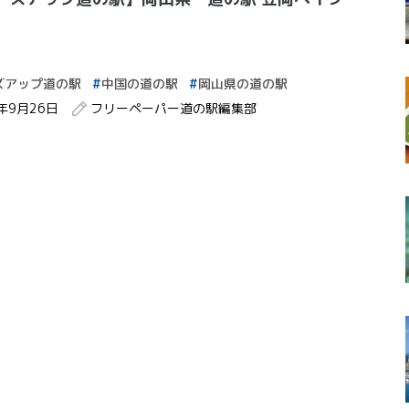
ズアップ道の駅
中国の道の駅
岡山県の道の駅
2年9月26日
フリーペーパー道の駅編集部