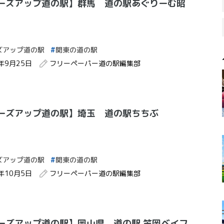
ーズアップ道の駅】群馬 道の駅あぐりーむ昭
ズアップ道の駅
関東の道の駅
2年9月25日
フリーペーパー道の駅編集部
ーズアップ道の駅】埼玉 道の駅ちちぶ
ズアップ道の駅
関東の道の駅
2年10月5日
フリーペーパー道の駅編集部
ーズアップ道の駅】岡山県 道の駅 笠岡ベイフ