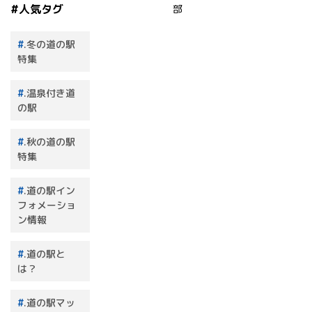
#人気タグ
部
.冬の道の駅
特集
.温泉付き道
の駅
.秋の道の駅
特集
.道の駅イン
フォメーショ
ン情報
.道の駅と
は？
.道の駅マッ