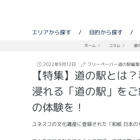
エリアから探す
/
目的から探す
/
ホーム
/
コラム
/
道
2022年9月12日
フリーペーパー道の駅編集
【特集】道の駅とは？
浸れる「道の駅」をご
の体験を！
ユネスコの文化遺産に登録された「和紙 日本の