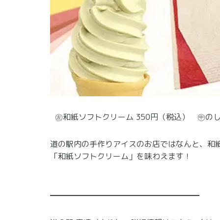
㊧和紙ソフトクリーム 350円（税込） ㊥のし
道の駅内の手作りアイスのお店ではなんと、和
「和紙ソフトクリーム」を味わえます！
━━━━━━━━━━━━━━━━━━━