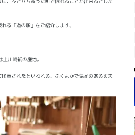
技に、ふと立ち寄った町で触れることが出来るとした
浸れる「道の駅」をご紹介します。
は上川崎紙の産地。
て珍重されたといわれる、ふくよかで気品のある丈夫