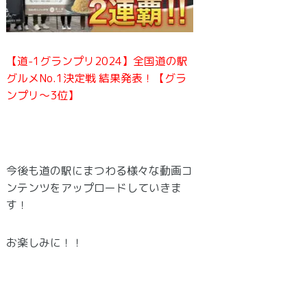
【道-1グランプリ2024】全国道の駅
グルメNo.1決定戦 結果発表！【グラ
ンプリ〜3位】
今後も道の駅にまつわる様々な動画コ
ンテンツをアップロードしていきま
す！
お楽しみに！！