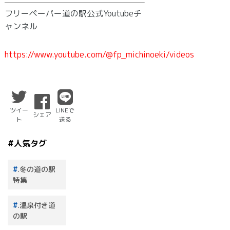
フリーペーパー道の駅公式Youtubeチ
ャンネル
https://www.youtube.com/@fp_michinoeki/videos
ツイー
LINEで
シェア
ト
送る
#人気タグ
.冬の道の駅
特集
.温泉付き道
の駅