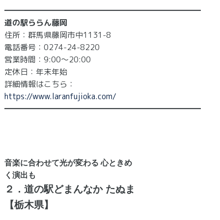
━━━━━━━━━━━━━━━━━━━━━━━━━
道の駅ららん藤岡
住所：群馬県藤岡市中1131-8
電話番号：0274-24-8220
営業時間：9:00～20:00
定休日：年末年始
詳細情報はこちら：
https://www.laranfujioka.com/
━━━━━━━━━━━━━━━━━━━━━━━━━
音楽に合わせて光が変わる 心ときめ
く演出も
２．道の駅どまんなか たぬま
【栃木県】