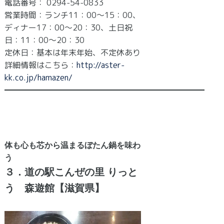
電話番号： 0294-54-0833
営業時間：ランチ11：00～15：00、
ディナー17：00～20：30、土日祝
日：11：00～20：30
定休日：基本は年末年始、不定休あり
詳細情報はこちら：
http://aster-
kk.co.jp/hamazen/
━━━━━━━━━━━━━━━━━━━━━━━━━
体も心も芯から温まるぼたん鍋を味わ
う
３．道の駅こんぜの里 りっと
う 森遊館【滋賀県】