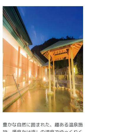
豊かな自然に囲まれた、趣ある温泉施