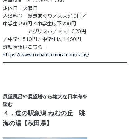
営業時間：9：00～21：00
定休日：火曜日
入浴料金：湯処あぐり／大人510円／
中学生250円／中学生以下200円
アグリスパ／大人1,020円
／中学生510円／中学生以下460円
詳細情報はこちら：
https://www.romanticmura.com/stay/
━━━━━━━━━━━━━━━━━━━━━━━━━
展望風呂や展望塔から雄大な日本海を
望む
４．道の駅象潟 ねむの丘 眺
海の湯【秋田県】