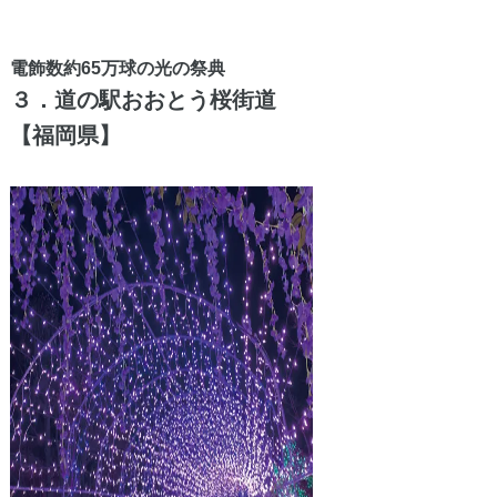
電飾数約65万球の光の祭典
３．道の駅おおとう桜街道
【福岡県】