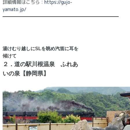
詳細情報はこちら：
https://gujo-
yamato.jp/
━━━━━━━━━━━━━━━━━━━━━━━━━
湯けむり越しにSLを眺め汽笛に耳を
傾けて
２．道の駅川根温泉 ふれあ
いの泉【静岡県】