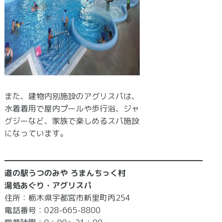
また、建物内別施設のアグリスパは、
水着着用で屋内プールや歩行浴、ジャ
グジーなど、家族で楽しめるスパ施設
になっています。
━━━━━━━━━━━━━━━━━━━━━━━━━
道の駅うつのみや ろまんちっく村
湯処あぐり・アグリスパ
住所：栃木県宇都宮市新里町丙254
電話番号：028-665-8800