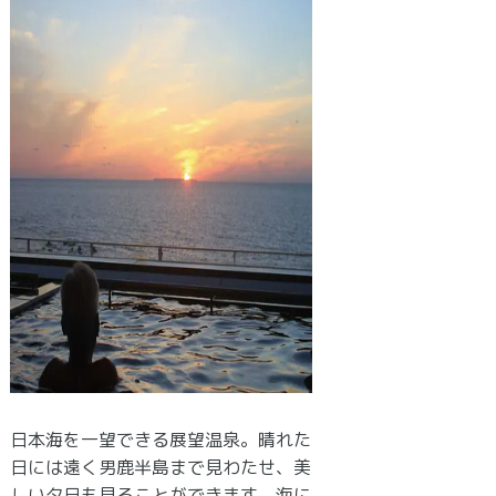
日本海を一望できる展望温泉。晴れた
日には遠く男鹿半島まで見わたせ、美
しい夕日も見ることができます。海に