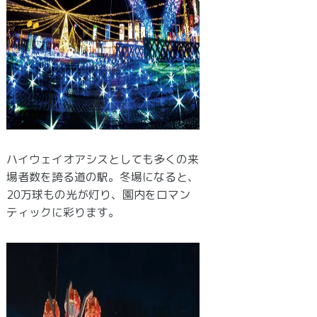
ハイウェイオアシスとしても多くの来
場者数を誇る道の駅。冬場になると、
20万球もの光が灯り、園内をロマン
ティックに彩ります。