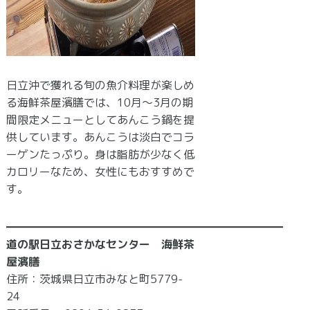
日立沖で獲れる旬の魚介料理が楽しめ
る海鮮茶屋濱膳では、10月～3月の期
間限定メニューとしてあんこう鍋を提
供しています。あんこうは淡白でコラ
ーゲンたっぷり。身は脂肪が少なく低
カロリーなため、女性にもおすすめで
す。
━━━━━━━━━━━━━━━━━━━━━━━━━
​道の駅日立おさかなセンター 海鮮茶
屋濱膳
住所：茨城県日立市みなと町5779-
24