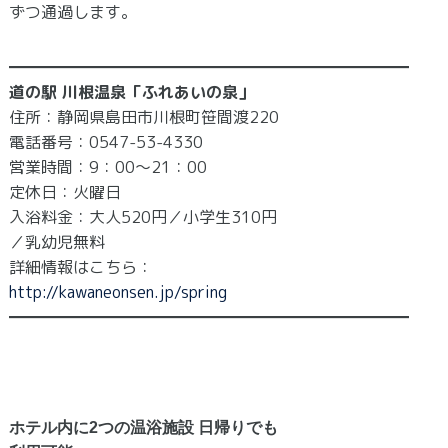
ずつ通過します。
━━━━━━━━━━━━━━━━━━━━━━━━━
道の駅 川根温泉「ふれあいの泉」
住所：静岡県島田市川根町笹間渡220
電話番号：0547-53-4330
営業時間：9：00～21：00
定休日：火曜日
入浴料金：大人520円／小学生310円
／乳幼児無料
詳細情報はこちら：
http://kawaneonsen.jp/spring
━━━━━━━━━━━━━━━━━━━━━━━━━
ホテル内に2つの温浴施設 日帰りでも