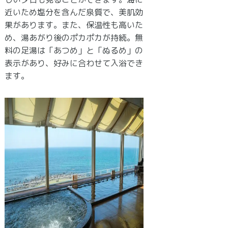
近いため塩分を含んだ泉質で、美肌効
果があります。また、保温性も高いた
め、湯あがり後のポカポカが持続。無
料の足湯は「あつめ」と「ぬるめ」の
表示があり、好みに合わせて入浴でき
ます。