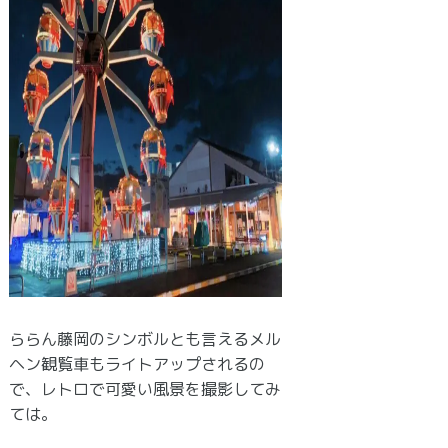
ららん藤岡のシンボルとも言えるメル
ヘン観覧車もライトアップされるの
で、レトロで可愛い風景を撮影してみ
ては。