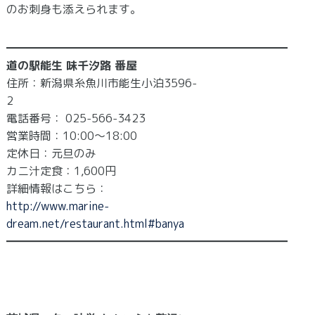
のお刺身も添えられます。
━━━━━━━━━━━━━━━━━━━━━━━━━
​道の駅能生 味千汐路 番屋
住所：新潟県糸魚川市能生小泊3596-
2
電話番号： 025-566-3423
営業時間：10:00～18:00
定休日：元旦のみ
カニ汁定食：1,600円
詳細情報はこちら：
http://www.marine-
dream.net/restaurant.html#banya
━━━━━━━━━━━━━━━━━━━━━━━━━