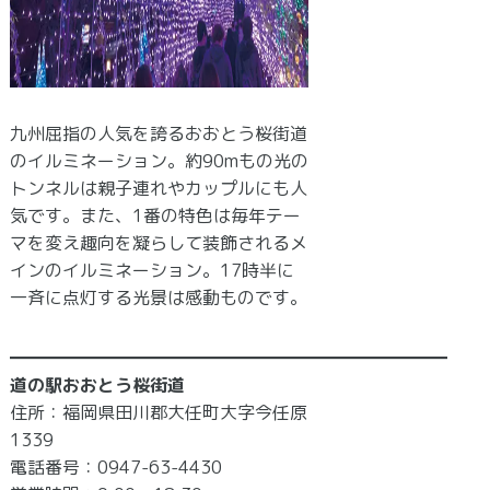
九州屈指の人気を誇るおおとう桜街道
のイルミネーション。約90mもの光の
トンネルは親子連れやカップルにも人
気です。また、1番の特色は毎年テー
マを変え趣向を凝らして装飾されるメ
インのイルミネーション。17時半に
一斉に点灯する光景は感動ものです。
━━━━━━━━━━━━━━━━━━━━━━━━━
道の駅おおとう桜街道
住所：福岡県田川郡大任町大字今任原
1339
電話番号：0947-63-4430