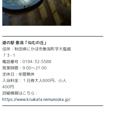
━━━━━━━━━━━━━━━━━━━━━━━━━
​道の駅 象潟「ねむの丘」
住所：秋田県にかほ市象潟町字大塩越
７３-１
電話番号：0184-32-5588
営業時間：9:00～21:00
定休日：年間無休
入浴料金：１日券大人600円、小人
400円
詳細情報はこちら：
https://www.kisakata.nemunooka.jp/
━━━━━━━━━━━━━━━━━━━━━━━━━