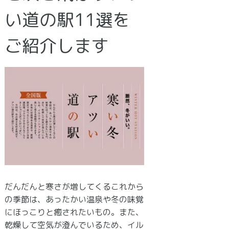
い道の駅11選を
ご紹介します
だんだんと寒さが増してくるこれから
の季節は、あったかい温泉や冬の味覚
にほっこりと癒されたいもの。また、
乾燥して空気が澄んでいるため、イル