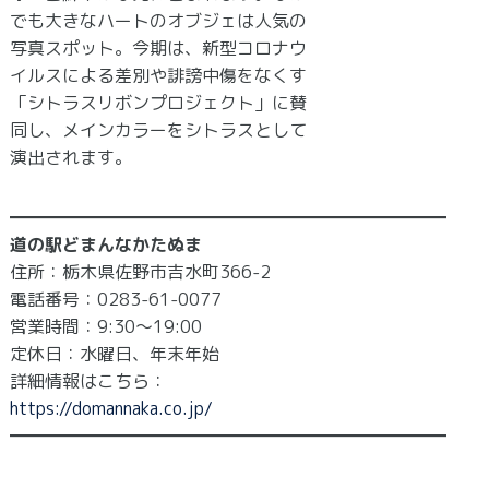
でも大きなハートのオブジェは人気の
写真スポット。今期は、新型コロナウ
イルスによる差別や誹謗中傷をなくす
「シトラスリボンプロジェクト」に賛
同し、メインカラーをシトラスとして
演出されます。
━━━━━━━━━━━━━━━━━━━━━━━━━
道の駅どまんなかたぬま
住所：栃木県佐野市吉水町366-2
電話番号：0283-61-0077
営業時間：9:30～19:00
定休日：水曜日、年末年始
詳細情報はこちら：
https://domannaka.co.jp/
━━━━━━━━━━━━━━━━━━━━━━━━━