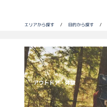
エリアから探す
/
目的から探す
/
アウトドア・体験