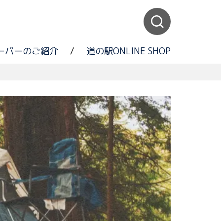
ーパーのご紹介
/
道の駅ONLINE SHOP