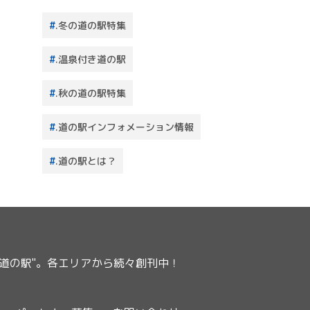
.冬の道の駅特集
.温泉付き道の駅
.秋の道の駅特集
.道の駅インフォメーション情報
.道の駅とは？
ー道の駅"。各エリアから続々創刊中！