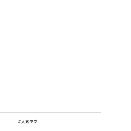
#人気タグ