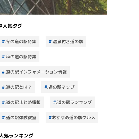
#人気タグ
.冬の道の駅特集
.温泉付き道の駅
.秋の道の駅特集
.道の駅インフォメーション情報
.道の駅とは？
.道の駅マップ
.道の駅まとめ情報
.道の駅ランキング
.道の駅体験教室
おすすめ道の駅グルメ
人気ランキング