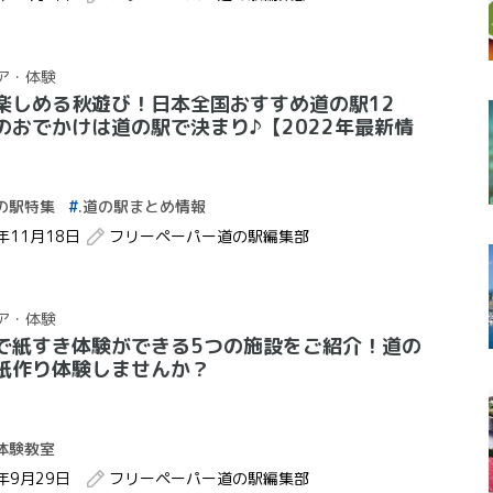
ア・体験
楽しめる秋遊び！日本全国おすすめ道の駅12
のおでかけは道の駅で決まり♪【2022年最新情
の駅特集
.道の駅まとめ情報
2年11月18日
フリーペーパー道の駅編集部
ア・体験
で紙すき体験ができる5つの施設をご紹介！道の
紙作り体験しませんか？
体験教室
2年9月29日
フリーペーパー道の駅編集部