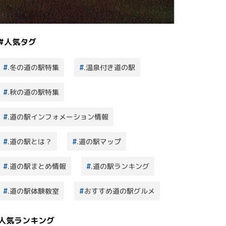
#人気タグ
.冬の道の駅特集
.温泉付き道の駅
.秋の道の駅特集
.道の駅インフォメーション情報
.道の駅とは？
.道の駅マップ
.道の駅まとめ情報
.道の駅ランキング
.道の駅体験教室
おすすめ道の駅グルメ
人気ランキング