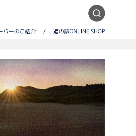
ーパーのご紹介
/
道の駅ONLINE SHOP