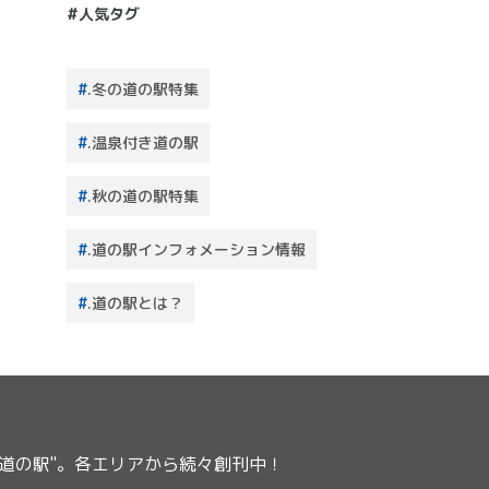
#人気タグ
.冬の道の駅特集
.温泉付き道の駅
.秋の道の駅特集
.道の駅インフォメーション情報
.道の駅とは？
ー道の駅"。各エリアから続々創刊中！