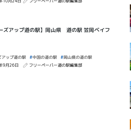
2年10月24日
フリーペーパー道の駅編集部
ーズアップ道の駅】岡山県 道の駅 笠岡ベイフ
ズアップ道の駅
中国の道の駅
岡山県の道の駅
2年9月26日
フリーペーパー道の駅編集部