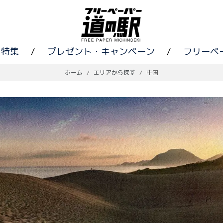
特集
/
プレゼント・キャンペーン
/
フリーペ
ホーム
/
エリアから探す
/
中国