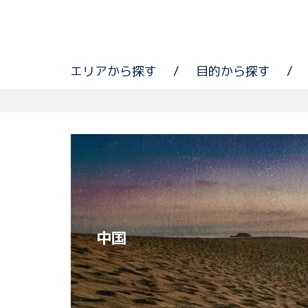
エリアから探す
/
目的から探す
/
中国