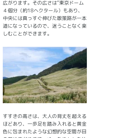
広がります。その広さは“東京ドーム
４個分（約18ヘクタール）もあり、
中央には真っすぐ伸びた散策路が一本
道になっているので、迷うことなく楽
しむことができます。
すすきの高さは、大人の背丈を超える
ほどあり、一歩足を踏み入れると黄金
色に包まれたような幻想的な空間が目