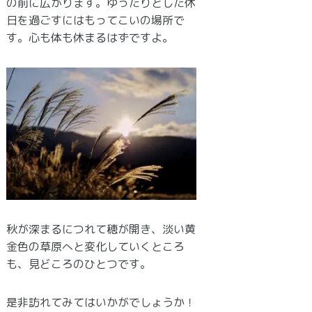
の前に広がります。ゆったりとした休
日を過ごすにはもってこいの場所で
す。心も体も休まるはずですよ。
秋が深まるにつれて穂が開き、淡い黄
金色の草原へと変化していくところ
も、見どころのひとつです。
是非訪れてみてはいかがでしょうか！