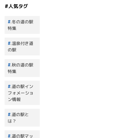
#人気タグ
.冬の道の駅
特集
.温泉付き道
の駅
.秋の道の駅
特集
.道の駅イン
フォメーショ
ン情報
.道の駅と
は？
.道の駅マッ