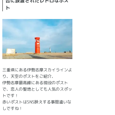
台に設置されたレトロなポス
ト
三重県にある伊勢志摩スカイラインよ
り、天空のポストをご紹介、
伊勢志摩最高峰にある現役のポスト
で、恋人の聖地としても人気のスポッ
トです！
赤いポストはSNS映えする事間違いな
しですね！