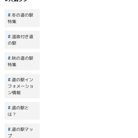
.冬の道の駅
特集
.温泉付き道
の駅
.秋の道の駅
特集
.道の駅イン
フォメーショ
ン情報
.道の駅と
は？
.道の駅マッ
プ