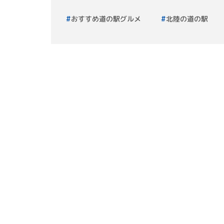
おすすめ道の駅グルメ
北陸の道の駅