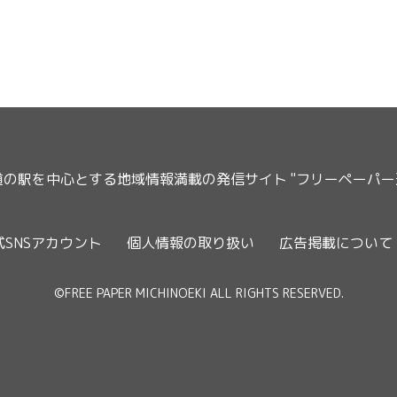
道の駅を中心とする地域情報満載の発信サイト "フリーペーパ
式SNSアカウント
個人情報の取り扱い
広告掲載について
©FREE PAPER MICHINOEKI ALL RIGHTS RESERVED.