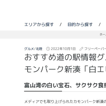
エリアから探す
/
目的から探す
/
ホー
グルメ
/
北陸
2022年10月1日
フリーペーパ
おすすめ道の駅情報グ
モンパーク新湊「白エ
富山湾の白い宝石、サクサク食
メディアでも取り上げられたカモンパーク新湊