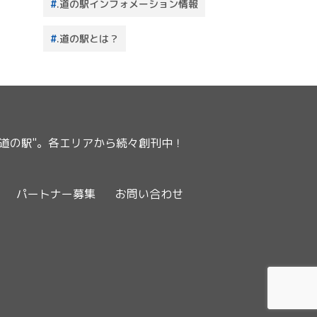
.道の駅インフォメーション情報
.道の駅とは？
ー道の駅"。各エリアから続々創刊中！
パートナー募集
お問い合わせ