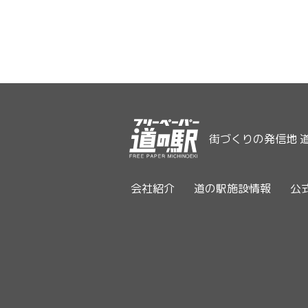
街づくりの発信地 
会社紹介
道の駅施設情報
公