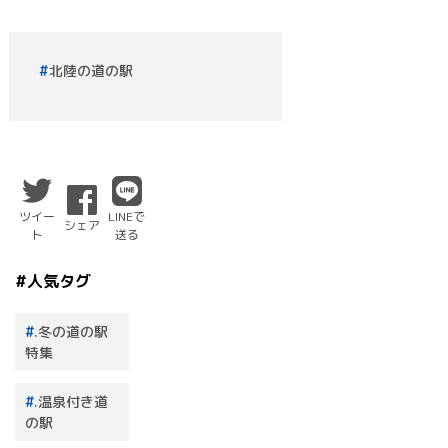
北陸の道の駅
ツイー
LINEで
シェア
ト
送る
#人気タグ
.冬の道の駅
特集
.温泉付き道
の駅