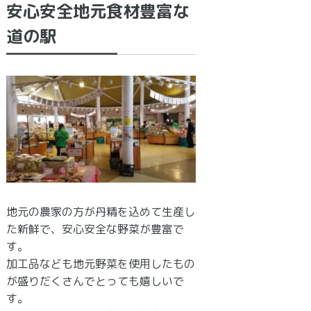
安心安全地元食材豊富な
道の駅
地元の農家の方が丹精を込めて生産し
た新鮮で、安心安全な野菜が豊富で
す。
加工品なども地元野菜を使用したもの
が盛りだくさんでとっても嬉しいで
す。