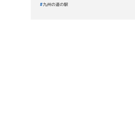
九州の道の駅