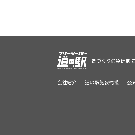
街づくりの発信地 
会社紹介
道の駅施設情報
公