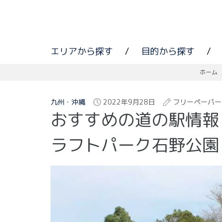
エリアから探す
/
目的から探す
/
ホーム
九州・沖縄
2022年9月28日
フリーペーパー
おすすめの道の駅情報
ラフトパーク石野公園