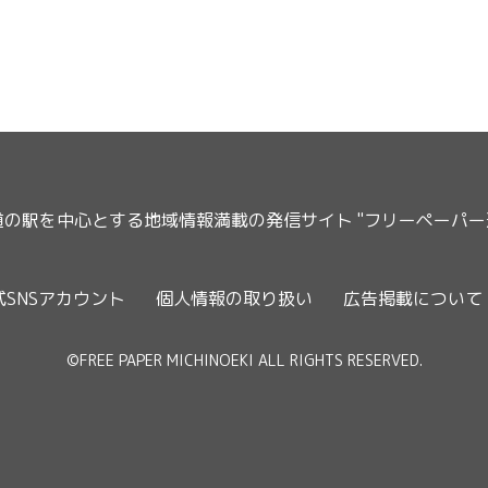
道の駅を中心とする地域情報満載の発信サイト "フリーペーパ
式SNSアカウント
個人情報の取り扱い
広告掲載について
©FREE PAPER MICHINOEKI ALL RIGHTS RESERVED.