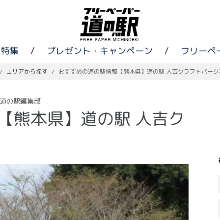
特集
/
プレゼント・キャンペーン
/
フリーペ
/
エリアから探す
/
おすすめの道の駅情報【熊本県】道の駅 人吉クラフトパーク
道の駅編集部
【熊本県】道の駅 人吉ク