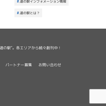
.道の駅インフォメーション情報
.道の駅とは？
ー道の駅"。各エリアから続々創刊中！
パートナー募集
お問い合わせ