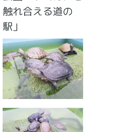
触れ合える道の
駅」