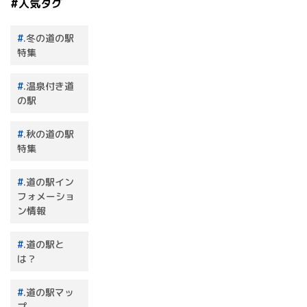
#人気タグ
.冬の道の駅
特集
.温泉付き道
の駅
.秋の道の駅
特集
.道の駅イン
フォメーショ
ン情報
.道の駅と
は？
.道の駅マッ
プ