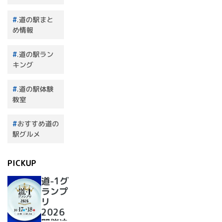
.道の駅まと
め情報
.道の駅ラン
キング
.道の駅体験
教室
おすすめ道の
駅グルメ
PICKUP
道-1グ
ランプ
リ
2026