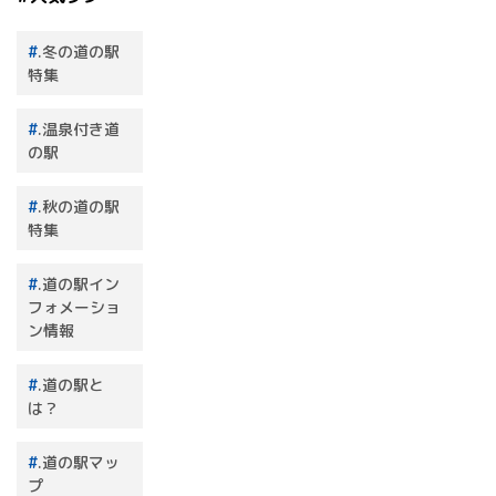
.冬の道の駅
特集
.温泉付き道
の駅
.秋の道の駅
特集
.道の駅イン
フォメーショ
ン情報
.道の駅と
は？
.道の駅マッ
プ