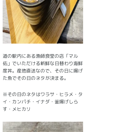
道の駅内にある漁師食堂の店「マル
佑」でいただける新鮮な日替わり海鮮
度丼。産地直送なので、その日に揚げ
た魚でその日のネタが決まる。
※その日のネタはワラサ・ヒラメ・タ
イ・カンパチ・イナダ・釜揚げしら
す・メヒカリ