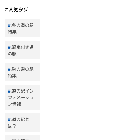
#人気タグ
.冬の道の駅
特集
.温泉付き道
の駅
.秋の道の駅
特集
.道の駅イン
フォメーショ
ン情報
.道の駅と
は？