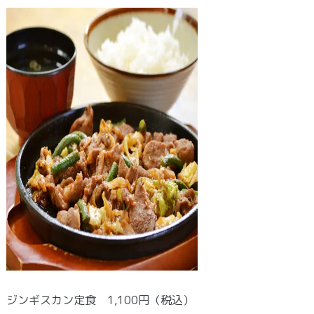
ジンギスカン定食 1,100円（税込）