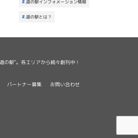
.道の駅インフォメーション情報
.道の駅とは？
ー道の駅"。各エリアから続々創刊中！
パートナー募集
お問い合わせ