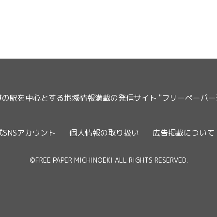
道の駅を中心とする地域情報満載の発信サイト "フリーペーパ
式SNSアカウント
個人情報の取り扱い
広告掲載について
©FREE PAPER MICHINOEKI ALL RIGHTS RESERVED.