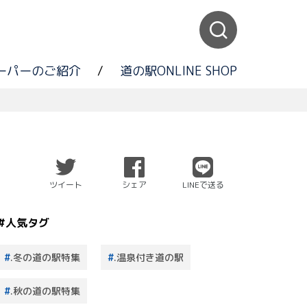
ーパーのご紹介
/
道の駅ONLINE SHOP
ツイート
シェア
LINEで送る
#人気タグ
.冬の道の駅特集
.温泉付き道の駅
.秋の道の駅特集