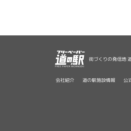
街づくりの発信地 
会社紹介
道の駅施設情報
公