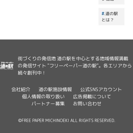
.道の駅
とは？
街づくりの発信地 道の駅を中心とする地域情報満載
の発信サイト "フリーペーパー道の駅"。各エリアから
続々創刊中！
会社紹介
道の駅施設情報
公式SNSアカウント
個人情報の取り扱い
広告掲載について
パートナー募集
お問い合わせ
©FREE PAPER MICHINOEKI ALL RIGHTS RESERVED.