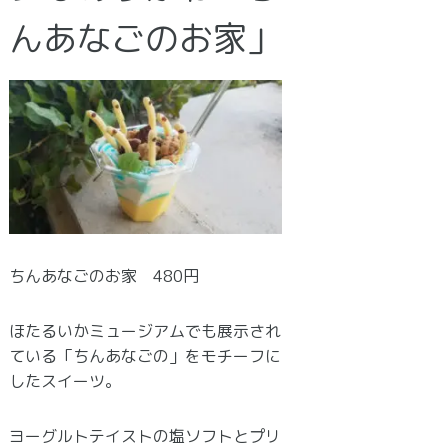
んあなごのお家」
ちんあなごのお家 480円
ほたるいかミュージアムでも展示され
ている「ちんあなごの」をモチーフに
したスイーツ。
ヨーグルトテイストの塩ソフトとプリ