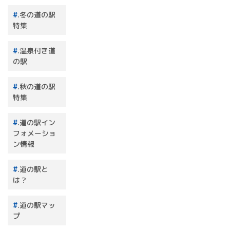
.冬の道の駅
特集
.温泉付き道
の駅
.秋の道の駅
特集
.道の駅イン
フォメーショ
ン情報
.道の駅と
は？
.道の駅マッ
プ