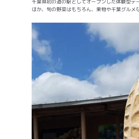
千葉県初の道の駅としてオープンした体験型テー
ほか、旬の野菜はもちろん、果物や千葉グルメ