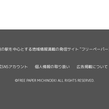
道の駅を中心とする地域情報満載の発信サイト "フリーペーパ
式SNSアカウント
個人情報の取り扱い
広告掲載について
©FREE PAPER MICHINOEKI ALL RIGHTS RESERVED.