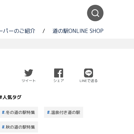
ーパーのご紹介
/
道の駅ONLINE SHOP
ツイート
シェア
LINEで送る
#人気タグ
.冬の道の駅特集
.温泉付き道の駅
.秋の道の駅特集