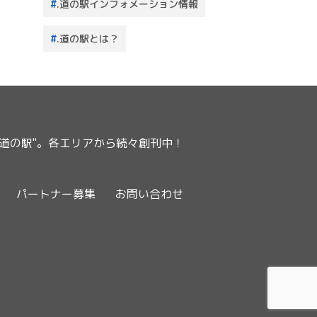
.道の駅インフォメーション情報
.道の駅とは？
ー道の駅"。各エリアから続々創刊中！
パートナー募集
お問い合わせ