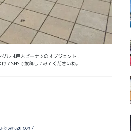
ングルは巨大ピーナツのオブジェクト。
けてSNSで投稿してみてくださいね。
ba-kisarazu.com/