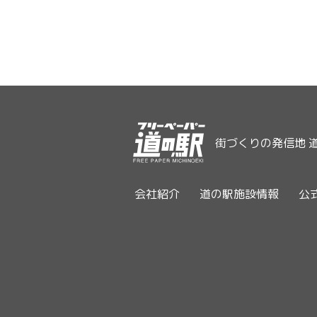
街づくりの発信地 
会社紹介
道の駅施設情報
公