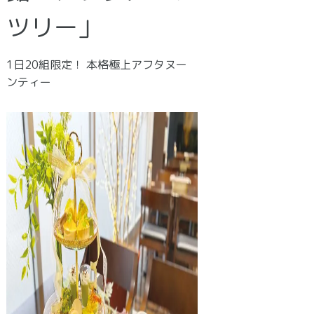
ツリー」
1日20組限定！ 本格極上アフタヌー
ンティー