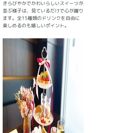
きらびやかでかわいらしいスイーツが
並ぶ様子は、見ているだけで心が躍り
ます。全15種類のドリンクを自由に
楽しめるのも嬉しいポイント。