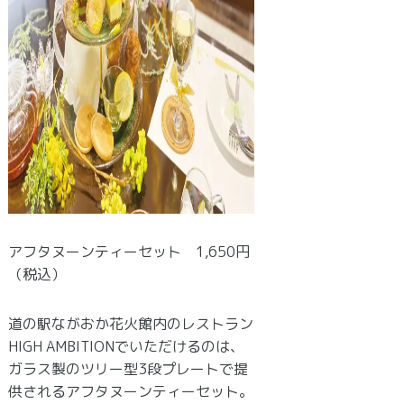
アフタヌーンティーセット 1,650円
（税込）
道の駅ながおか花火館内のレストラン
HIGH AMBITIONでいただけるのは、
ガラス製のツリー型3段プレートで提
供されるアフタヌーンティーセット。