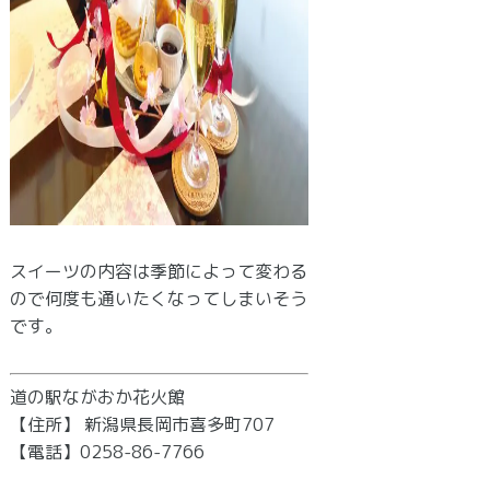
スイーツの内容は季節によって変わる
ので何度も通いたくなってしまいそう
です。
道の駅ながおか花火館
【住所】 新潟県長岡市喜多町707
【電話】0258-86-7766