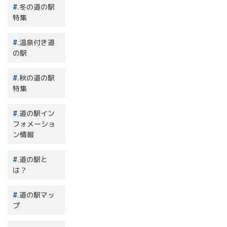
.冬の道の駅
特集
.温泉付き道
の駅
.秋の道の駅
特集
.道の駅イン
フォメーショ
ン情報
.道の駅と
は？
.道の駅マッ
プ