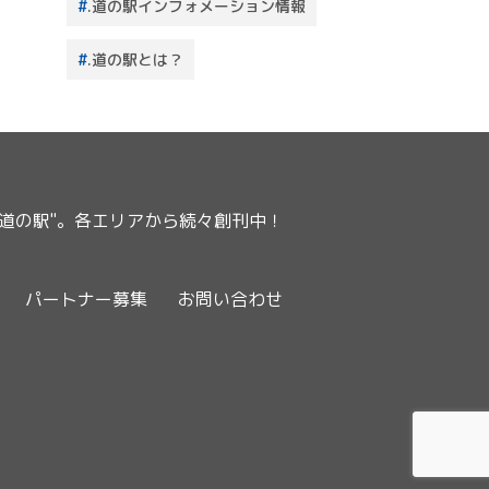
.道の駅インフォメーション情報
.道の駅とは？
ー道の駅"。各エリアから続々創刊中！
パートナー募集
お問い合わせ