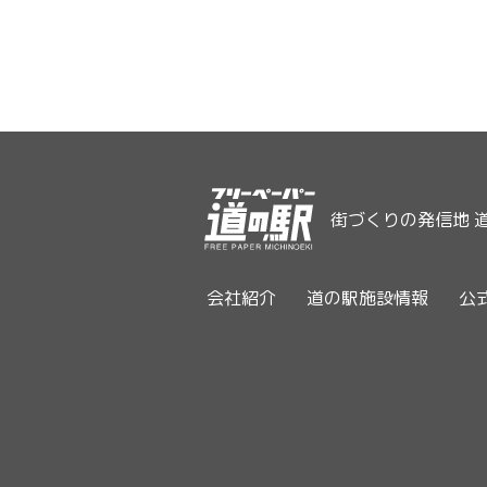
街づくりの発信地 
会社紹介
道の駅施設情報
公