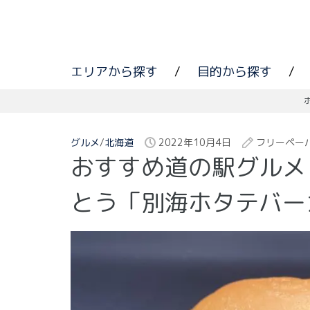
エリアから探す
/
目的から探す
/
グルメ
/
北海道
2022年10月4日
フリーペー
おすすめ道の駅グルメ
とう「別海ホタテバー