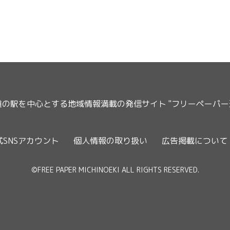
道の駅を中心とする地域情報満載の発信サイト "フリーペーパ
式SNSアカウント
個人情報の取り扱い
広告掲載について
©FREE PAPER MICHINOEKI ALL RIGHTS RESERVED.