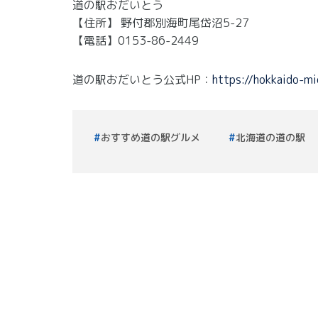
道の駅おだいとう
【住所】 野付郡別海町尾岱沼5-27
【電話】0153-86-2449
道の駅おだいとう公式HP：
https://hokkaido-mi
おすすめ道の駅グルメ
北海道の道の駅