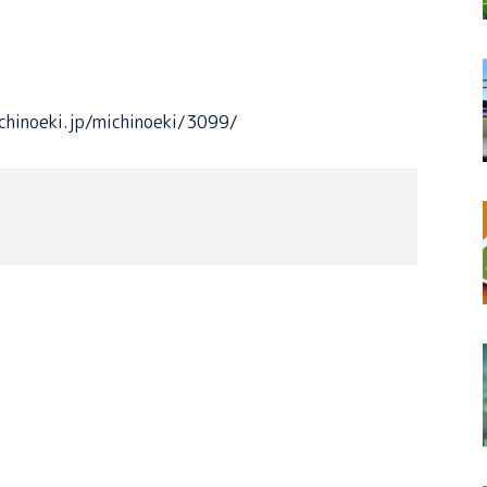
chinoeki.jp/michinoeki/3099/