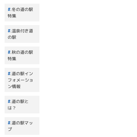
.冬の道の駅
特集
.温泉付き道
の駅
.秋の道の駅
特集
.道の駅イン
フォメーショ
ン情報
.道の駅と
は？
.道の駅マッ
プ