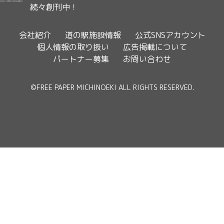
続々創刊中！
会社紹介
道の駅施設情報
公式SNSアカウント
個人情報の取り扱い
広告掲載について
パートナー募集
お問い合わせ
©FREE PAPER MICHINOEKI ALL RIGHTS RESERVED.