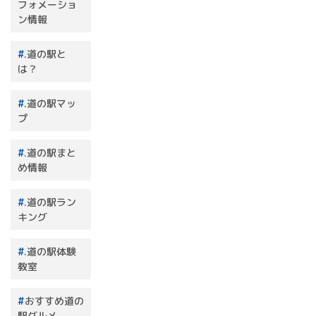
フォメーショ
ン情報
.道の駅と
は？
.道の駅マッ
プ
.道の駅まと
め情報
.道の駅ラン
キング
.道の駅体験
教室
おすすめ道の
駅グルメ