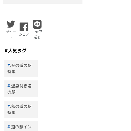
ツイー
LINEで
シェア
ト
送る
#人気タグ
.冬の道の駅
特集
.温泉付き道
の駅
.秋の道の駅
特集
.道の駅イン