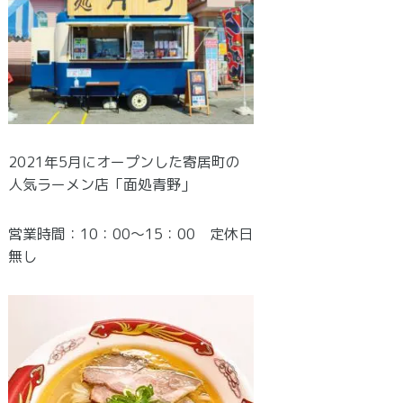
2021年5月にオープンした寄居町の
人気ラーメン店「面処青野」
営業時間：10：00～15：00 定休日
無し