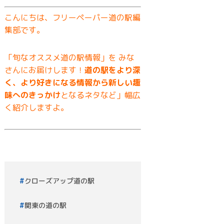
こんにちは、フリーペーパー道の駅編
集部です。
「旬なオススメ道の駅情報」を みな
さんにお届けします！
道の駅をより深
く、より好きになる情報から新しい趣
味へのきっかけ
となるネタなど」幅広
く紹介しますよ。
クローズアップ道の駅
関東の道の駅