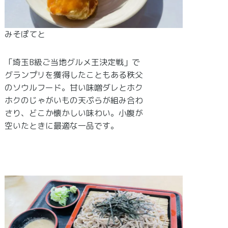
みそぽてと
「埼玉B級ご当地グルメ王決定戦」で
グランプリを獲得したこともある秩父
のソウルフード。甘い味噌ダレとホク
ホクのじゃがいもの天ぷらが組み合わ
さり、どこか懐かしい味わい。小腹が
空いたときに最適な一品です。