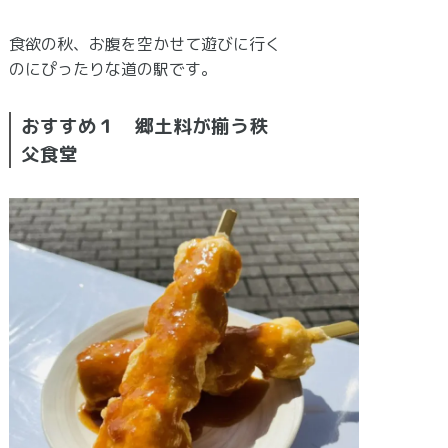
食欲の秋、お腹を空かせて遊びに行く
のにぴったりな道の駅です。
おすすめ１ 郷土料が揃う秩
父食堂