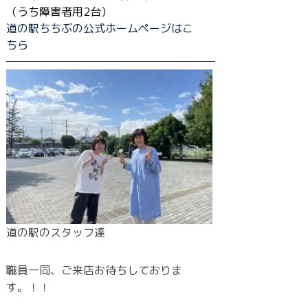
（うち障害者用2台）
道の駅ちちぶの公式ホームページはこ
ちら
───────────────────
道の駅のスタッフ達
職員一同、ご来店お待ちしておりま
す。！！