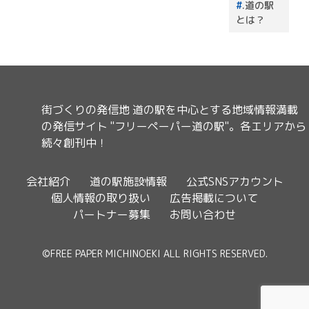
.道の駅
とは？
街づくりの発信地 道の駅を中心とする地域情報満載
の発信サイト "フリーペーパー道の駅"。各エリアから
続々創刊中！
会社紹介
道の駅施設情報
公式SNSアカウント
個人情報の取り扱い
広告掲載について
パートナー募集
お問い合わせ
©FREE PAPER MICHINOEKI ALL RIGHTS RESERVED.