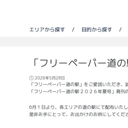
エリアから探す
/
目的から探す
/
「フリーペーパー道の
2026年5月28日
「フリーペーパー道の駅」をご愛読いただき、
「フリーペーパー道の駅２０２６年夏号」発刊
6月１日より、各エリアの道の駅にて配布いた
是非お手にとって、お出かけのお供にしてくだ