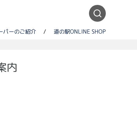
ーパーのご紹介
/
道の駅ONLINE SHOP
案内