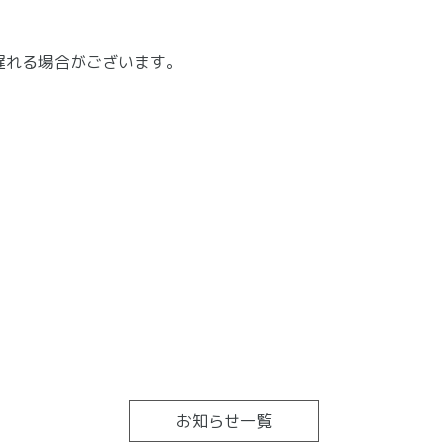
遅れる場合がございます。
お知らせ一覧