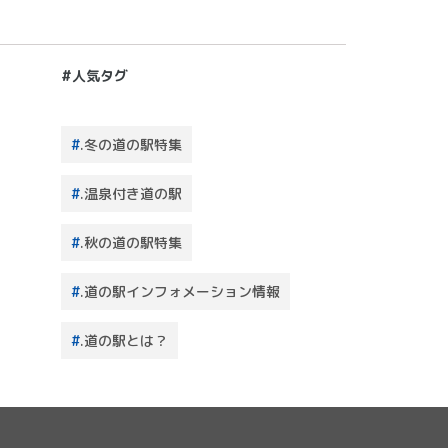
#人気タグ
.冬の道の駅特集
.温泉付き道の駅
.秋の道の駅特集
.道の駅インフォメーション情報
.道の駅とは？