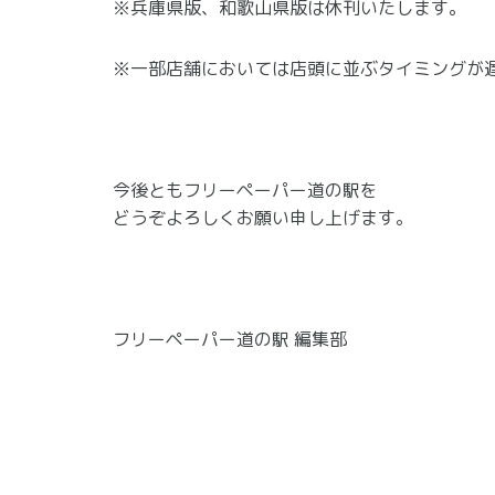
※兵庫県版、和歌山県版は休刊いたします。
※一部店舗においては店頭に並ぶタイミングが
今後ともフリーペーパー道の駅を
どうぞよろしくお願い申し上げます。
フリーペーパー道の駅 編集部