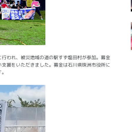
に行われ、被災地域の道の駅すず塩田村が参加。募金
い支援をいただきました。募金は石川県珠洲市役所に
す。