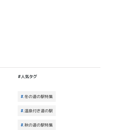
#人気タグ
.冬の道の駅特集
.温泉付き道の駅
.秋の道の駅特集