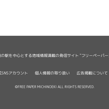
道の駅を中心とする地域情報満載の発信サイト "フリーペーパ
式SNSアカウント
個人情報の取り扱い
広告掲載について
©FREE PAPER MICHINOEKI ALL RIGHTS RESERVED.