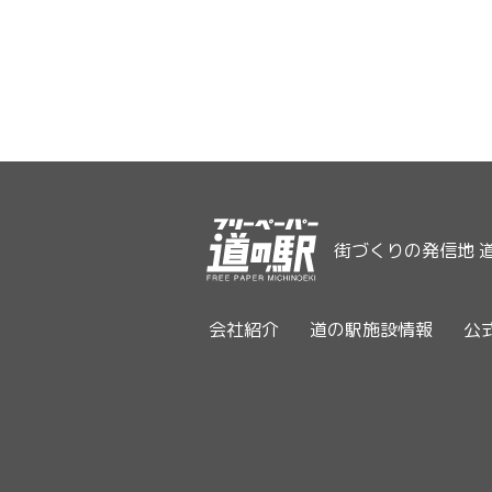
街づくりの発信地 
会社紹介
道の駅施設情報
公