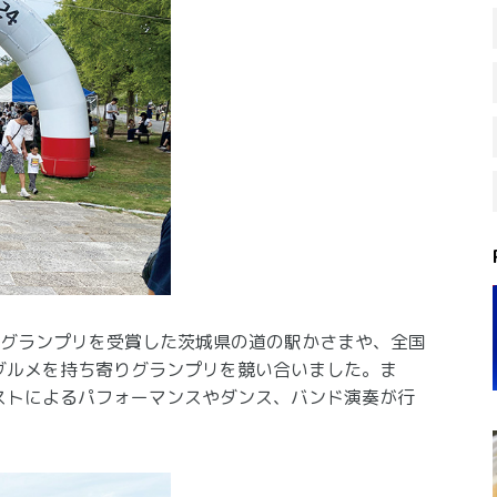
のグランプリを受賞した茨城県の道の駅かさまや、全国
グルメを持ち寄りグランプリを競い合いました。ま
ストによるパフォーマンスやダンス、バンド演奏が行