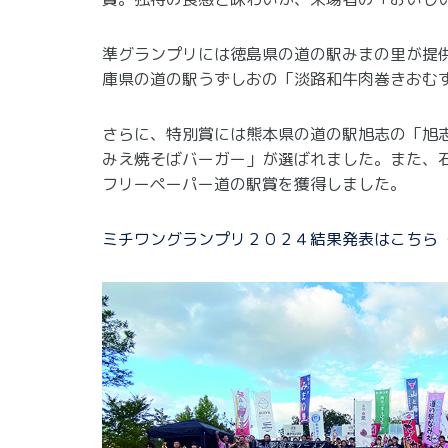
準グランプリには徳島県の道の駅みまの里が提
庫県の道の駅うずしおの「淡路和牛肉巻きおむ
さらに、特別賞には熊本県の道の駅旭志の「旭
みえ焼そばバーガー」が選ばれました。また、
フリーペーパー道の駅賞を獲得しました。
ミチワングランプリ２０２４結果発表はこちら