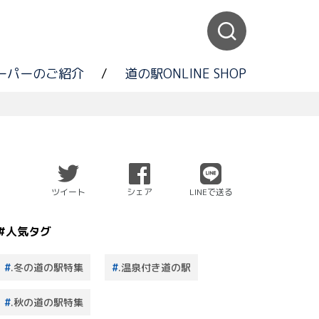
ーパーのご紹介
/
道の駅ONLINE SHOP
ツイート
シェア
LINEで送る
#人気タグ
.冬の道の駅特集
.温泉付き道の駅
.秋の道の駅特集