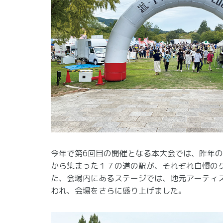
今年で第6回目の開催となる本大会では、昨年
から集まった１７の道の駅が、それぞれ自慢の
た、会場内にあるステージでは、地元アーティ
われ、会場をさらに盛り上げました。