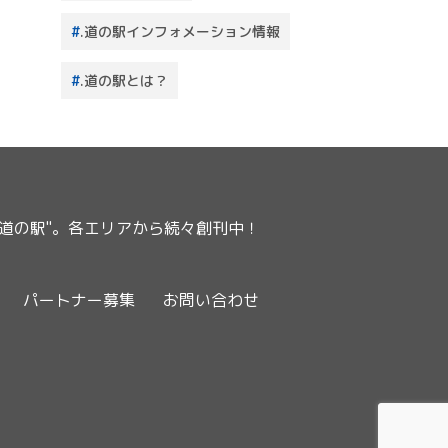
.道の駅インフォメーション情報
.道の駅とは？
ー道の駅"。各エリアから続々創刊中！
パートナー募集
お問い合わせ