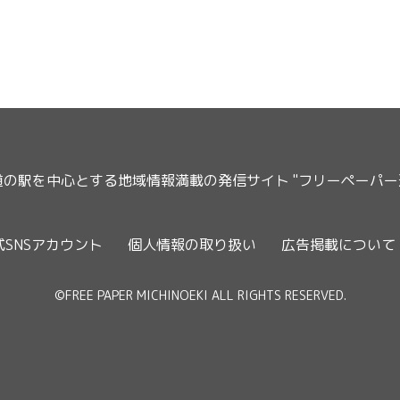
道の駅を中心とする地域情報満載の発信サイト "フリーペーパ
式SNSアカウント
個人情報の取り扱い
広告掲載について
©FREE PAPER MICHINOEKI ALL RIGHTS RESERVED.