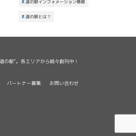
.道の駅インフォメーション情報
.道の駅とは？
ー道の駅"。各エリアから続々創刊中！
パートナー募集
お問い合わせ