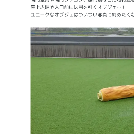
屋上広場や入口前には目を引くオブジェ…！
ユニークなオブジェはついつい写真に納めたく