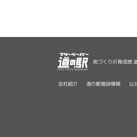
街づくりの発信地 
会社紹介
道の駅施設情報
公