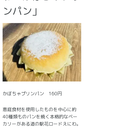
ンパン」
かぼちゃプリンパン 160円
恵庭食材を使用したものを中心に約
40種類ものパンを焼く本格的なベー
カリーがある道の駅花ロードえにわ。