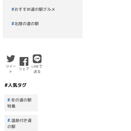
おすすめ道の駅グルメ
北陸の道の駅
ツイー
LINEで
シェア
ト
送る
#人気タグ
.冬の道の駅
特集
.温泉付き道
の駅