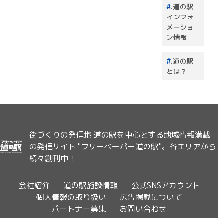
.道の駅
インフォ
メーショ
ン情報
.道の駅
とは？
街づくりの発信地 道の駅を中心とする地域情報満載
の発信サイト "フリーペーパー道の駅"。各エリアから
続々創刊中！
会社紹介
道の駅施設情報
公式SNSアカウント
個人情報の取り扱い
広告掲載について
パートナー募集
お問い合わせ