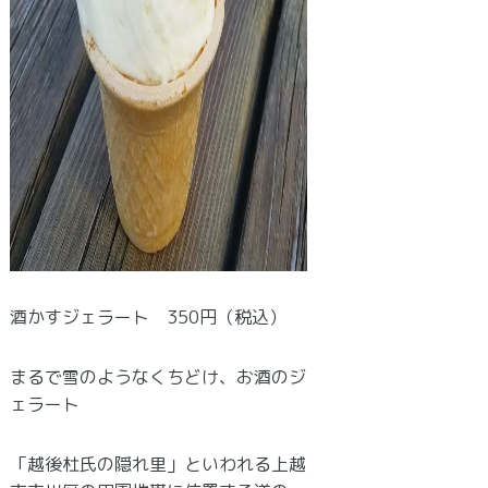
酒かすジェラート 350円（税込）
まるで雪のようなくちどけ、お酒のジ
ェラート
「越後杜氏の隠れ里」といわれる上越