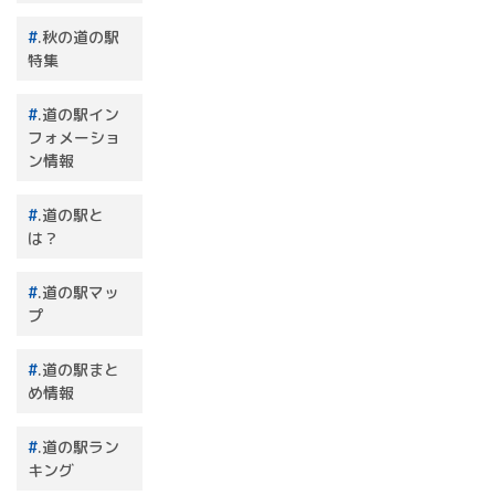
.秋の道の駅
特集
.道の駅イン
フォメーショ
ン情報
.道の駅と
は？
.道の駅マッ
プ
.道の駅まと
め情報
.道の駅ラン
キング