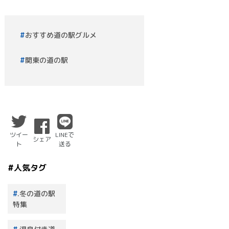
おすすめ道の駅グルメ
関東の道の駅
ツイー
LINEで
シェア
ト
送る
#人気タグ
.冬の道の駅
特集