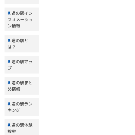
.道の駅イン
フォメーショ
ン情報
.道の駅と
は？
.道の駅マッ
プ
.道の駅まと
め情報
.道の駅ラン
キング
.道の駅体験
教室