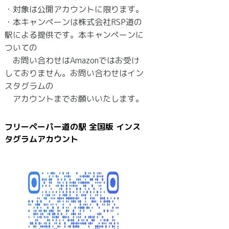
・対象は公開アカウントに限ります。
・本キャンペーンは株式会社RSP道の
駅による提供です。本キャンペーンに
ついての
お問い合わせはAmazonではお受け
しておりません。お問い合わせはイン
スタグラムの
アカウントまでお願いいたします。
フリーペーパー道の駅 全国版 インス
タグラムアカウント