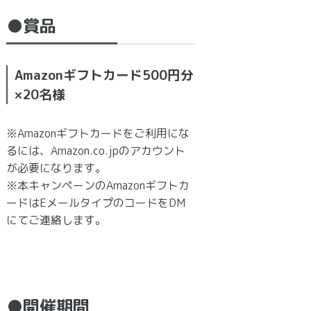
●賞品
Amazonギフトカード500円分
×20名様
※Amazonギフトカードをご利用にな
るには、Amazon.co.jpのアカウント
が必要になります。
※本キャンペーンのAmazonギフトカ
ードはEメールタイプのコードをDM
にてご連絡します。
●開催期間