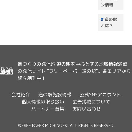
ン情報
.道の駅
とは？
街づくりの発信地 道の駅を中心とする地域情報満載
の発信サイト "フリーペーパー道の駅"。各エリアから
続々創刊中！
会社紹介
道の駅施設情報
公式SNSアカウント
個人情報の取り扱い
広告掲載について
パートナー募集
お問い合わせ
©FREE PAPER MICHINOEKI ALL RIGHTS RESERVED.