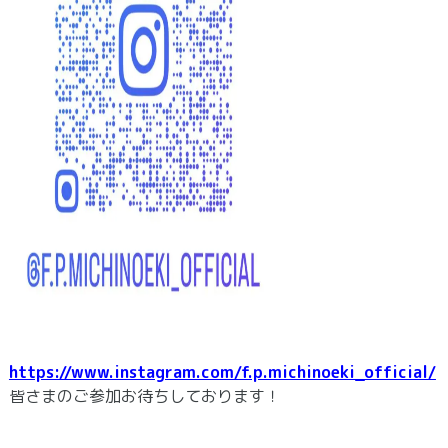
https://www.instagram.com/f.p.michinoeki_official/
皆さまのご参加お待ちしております！