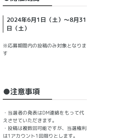
2024年6月1日（土）〜8月31
日（土）
※応募期間内の投稿のみ対象となりま
す
●注意事項
・当選者の発表はDM連絡をもって代
えさせていただきます。
・投稿は複数回可能ですが、当選権利
は1アカウント1回限りとします。