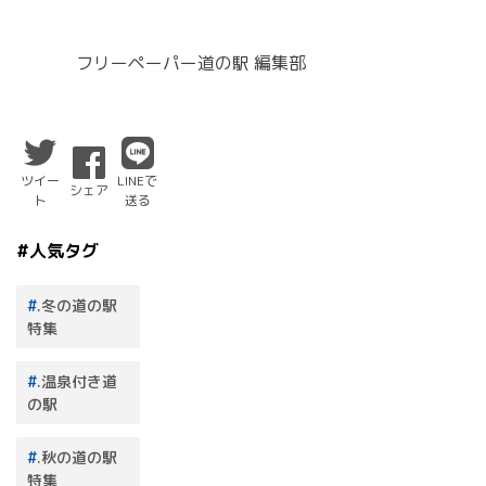
フリーペーパー道の駅 編集部
ツイー
LINEで
シェア
ト
送る
#人気タグ
.冬の道の駅
特集
.温泉付き道
の駅
.秋の道の駅
特集