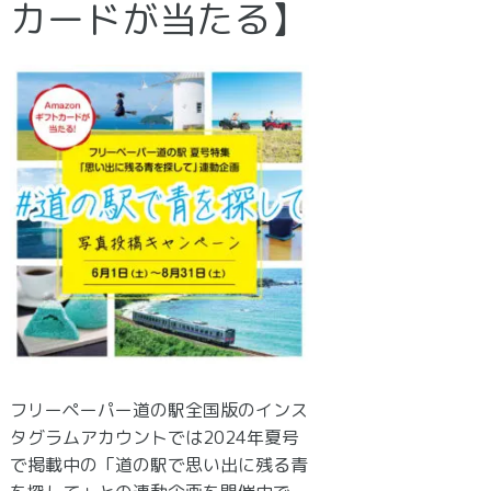
カードが当たる】
フリーペーパー道の駅全国版のインス
タグラムアカウントでは2024年夏号
で掲載中の「道の駅で思い出に残る青