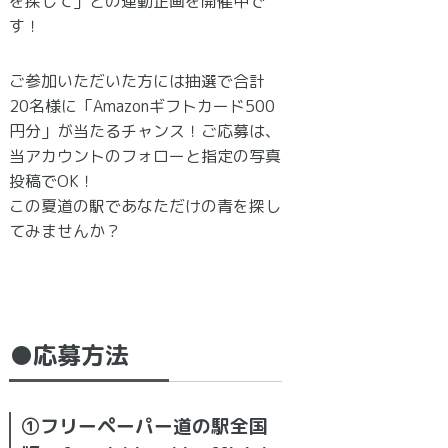
を探して」との連動企画を開催中で
す！
ご参加いただいた方には抽選で合計
20名様に「Amazonギフトカード500
円分」が当たるチャンス！ご応募は、
当アカウントのフォローと指定の写真
投稿でOK！
この夏道の駅であなただけの青を探し
てみませんか？
●応募方法
①フリーペーパー道の駅全国