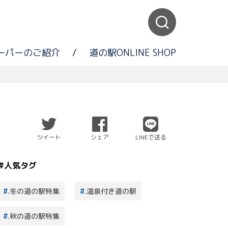
ーパーのご紹介
/
道の駅ONLINE SHOP
ツイート
シェア
LINEで送る
#人気タグ
.冬の道の駅特集
.温泉付き道の駅
.秋の道の駅特集