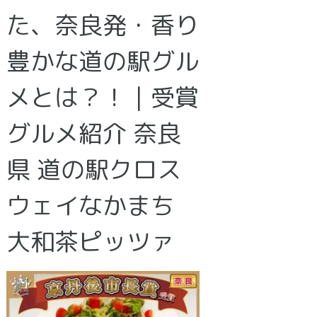
た、奈良発・香り
豊かな道の駅グル
メとは？！｜受賞
グルメ紹介 奈良
県 道の駅クロス
ウェイなかまち
大和茶ピッツァ