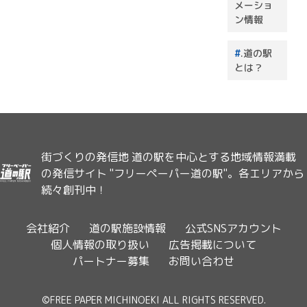
メーショ
ン情報
.道の駅
とは？
街づくりの発信地 道の駅を中心とする地域情報満載
の発信サイト "フリーペーパー道の駅"。各エリアから
続々創刊中！
会社紹介
道の駅施設情報
公式SNSアカウント
個人情報の取り扱い
広告掲載について
パートナー募集
お問い合わせ
©FREE PAPER MICHINOEKI ALL RIGHTS RESERVED.